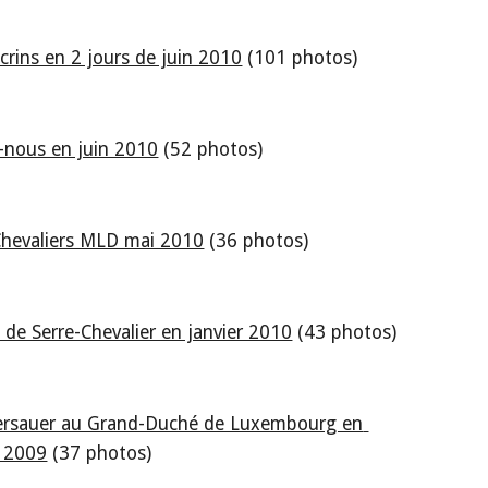
Ecrins en 2 jours de juin 2010
 (101 photos)
-nous en juin 2010
 (52 photos)
 Chevaliers MLD mai 2010
 (36 photos)
c de Serre-Chevalier en janvier 2010
 (43 photos)
ersauer au Grand-Duché de Luxembourg en 
 2009
 (37 photos)