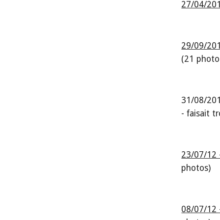
27/04/201
29/09/201
(21 photo
31/08/201
- faisait 
23/07/12 
photos)
08/07/12 