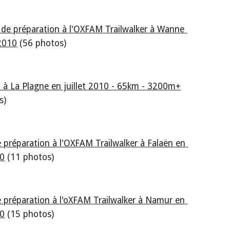
de préparation à l'OXFAM Trailwalker à Wanne 
 2010
 (56 photos)
 à La Plagne en juillet 2010 - 65km - 3200m+
s)
 préparation à l'OXFAM Trailwalker à Falaën en 
10
 (11 photos)
 préparation à l'oXFAM Trailwalker à Namur en 
10
 (15 photos)