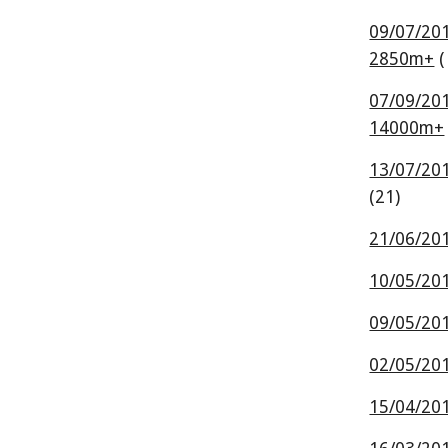
09/07/201
2850m+
 (
07/09/201
14000m+
13/07/201
(21)
21/06/201
10/05/20
09/05/2014
02/05/201
15/04/2014