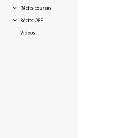
Récits courses
Récits OFF
Vidéos