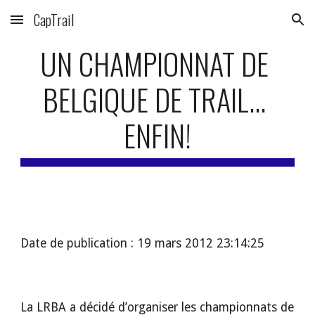
CapTrail
Skip to main content
Skip to navigation
UN CHAMPIONNAT DE 
BELGIQUE DE TRAIL... 
ENFIN!
Date de publication : 19 mars 2012 23:14:25
La LRBA a décidé d’organiser les championnats de 