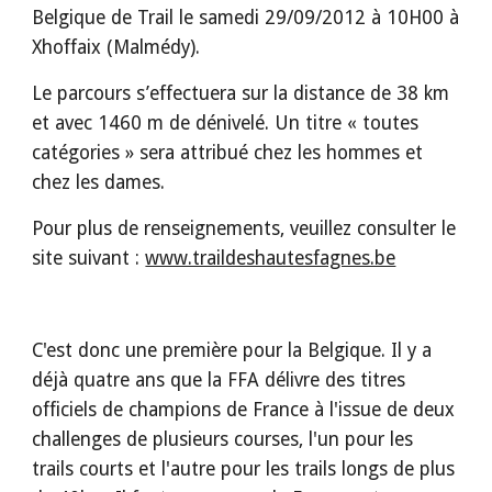
Belgique de Trail le samedi 29/09/2012 à 10H00 à 
Xhoffaix (Malmédy).
Le parcours s’effectuera sur la distance de 38 km 
et avec 1460 m de dénivelé. Un titre « toutes 
catégories » sera attribué chez les hommes et 
chez les dames.
Pour plus de renseignements, veuillez consulter le 
site suivant : 
www.traildeshautesfagnes.be
C'est donc une première pour la Belgique. Il y a 
déjà quatre ans que la FFA délivre des titres 
officiels de champions de France à l'issue de deux 
challenges de plusieurs courses, l'un pour les 
trails courts et l'autre pour les trails longs de plus 