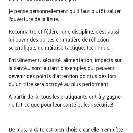
Je pense personnellement qu'il faut plutôt saluer 
l'ouverture de la ligue. 
Reconnaître et fédérer une discipline, c'est aussi 
lui ouvrir des portes en matière de réflexion 
scientifique, de maîtrise tactique, technique...
Entraînement, sécurité, alimentation, impacts sur 
la santé... sont autant d'exemples qui peuvent 
devenir des points d'attention pointus dès lors 
qu'un titre sera octroyé au plus performant.
A partir de là, tous les pratiquants ont à y gagner, 
ne fut-ce que pour leur santé et leur sécurité!
De plus, la date est bien choisie car elle n'empiète 