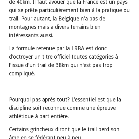
de 40km. Il faut avouer que la France est un pays 
qui se prête particulièrement bien à la pratique du 
trail. Pour autant, la Belgique n'a pas de 
montagnes mais a divers terrains bien 
intéressants aussi.
La formule retenue par la LRBA est donc 
d'octroyer un titre officiel toutes catégories à 
l'issue d'un trail de 38km qui n'est pas trop 
compliqué.
Pourquoi pas après tout? L'essentiel est que la 
discipline soit reconnue comme une épreuve 
athlétique à part entière.
Certains grincheux diront que le trail perd son 
âme en se fédérant peu à peu.