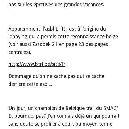
pas sur les épreuves des grandes vacances.
Apparemment, l'asbl BTRF est à l'origine du 
lobbying qui a permis cette reconnaissance belge 
(voir aussi Zatopek 21 en page 23 des pages 
centrales).
http://www.btrf.be/site/fr
 .
Dommage qu'on ne sache pas qui se cache 
derrière cette asbl...
Un jour, un champion de Belgique trail du SMAC? 
Et pourquoi pas? J'en connais déjà un qui pourrait 
sans doute se profiler à court ou moyen terme 