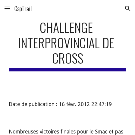
CapTrail
Skip to main content
Skip to navigation
CHALLENGE 
INTERPROVINCIAL DE 
CROSS
Date de publication : 16 févr. 2012 22:47:19
Nombreuses victoires finales pour le Smac et pas 