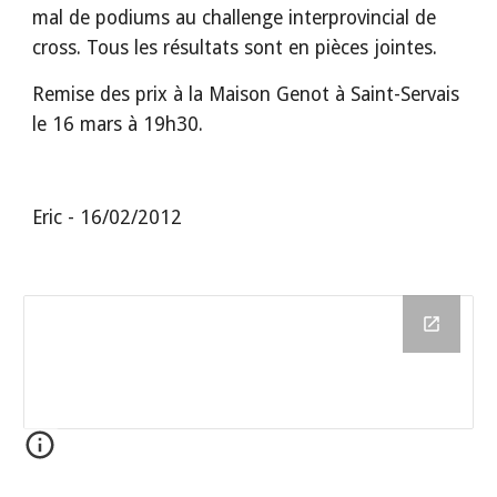
mal de podiums au challenge interprovincial de 
cross. Tous les résultats sont en pièces jointes.
Remise des prix à la Maison Genot à Saint-Servais 
le 16 mars à 19h30.
Eric - 16/02/2012