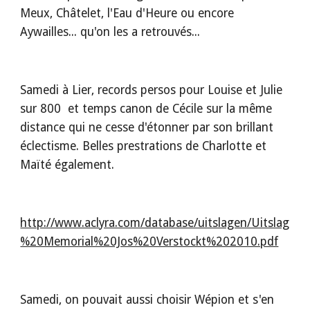
Meux, Châtelet, l'Eau d'Heure ou encore 
Aywailles... qu'on les a retrouvés...
Samedi à Lier, records persos pour Louise et Julie 
sur 800  et temps canon de Cécile sur la même 
distance qui ne cesse d'étonner par son brillant 
éclectisme. Belles prestrations de Charlotte et 
Maïté également.
http://www.aclyra.com/database/uitslagen/Uitslag
%20Memorial%20Jos%20Verstockt%202010.pdf
Samedi, on pouvait aussi choisir Wépion et s'en 