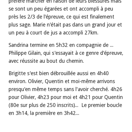
préféré marcher en raison de leurs blessures mais 
se sont un peu égarées et ont accompli à peu 
près les 2/3 de l'épreuve, ce qui est finalement 
plus sage. Marie n'était pas dans un grand jour et 
un peu à court de jus a accompli 27km.
Sandrina termine en 5h32 en compagnie de ... 
Philippe Gilain, qui s'essayait à ce genre d'épreuve, 
avec réussite au bout du chemin.
Brigitte s'est bien débrouillée aussi en 4h40 
environ. Olivier, Quentin et moi-même arrivons 
presqu'en même temps sans l'avoir cherché. 4h26 
pour Olivier, 4h23 pour moi et 4h21 pour Quentin 
(80e sur plus de 250 inscrits)...  Le premier boucle 
en 3h14, la première en 3h42... 