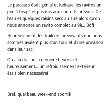
Le parcours était génial et ludique, les ravitos un 
peu "cheap" et pas mis aux endroits prévus... De 
l'eau et quelques raisins secs au 13è alors qu'on 
nous annonce un ravito complet au 9è... Bof!
Heureusement, les traileurs prévoyants que nous 
sommes avaient plus d'un tour et d'une provision 
dans leur sac!
On a la drache la dernière heure... et 
heureusement... un refroidissement extérieur 
était bien nécessaire!
Bref, quel beau week-end sportif!