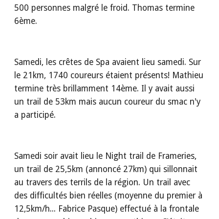
500 personnes malgré le froid. Thomas termine 
6ème.
Samedi, les crêtes de Spa avaient lieu samedi. Sur 
le 21km, 1740 coureurs étaient présents! Mathieu 
termine très brillamment 14ème. Il y avait aussi 
un trail de 53km mais aucun coureur du smac n'y 
a participé.
Samedi soir avait lieu le Night trail de Frameries, 
un trail de 25,5km (annoncé 27km) qui sillonnait 
au travers des terrils de la région. Un trail avec 
des difficultés bien réelles (moyenne du premier à 
12,5km/h... Fabrice Pasque) effectué à la frontale 