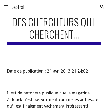
CapTrail
Skip to main content
Skip to navigation
DES CHERCHEURS QUI 
CHERCHENT...
Date de publication : 21 avr. 2013 21:24:02
Il est de notoriété publique que le magazine 
Zatopek n'est pas vraiment comme les autres... et 
qu'il est finalement vachement intéressant!