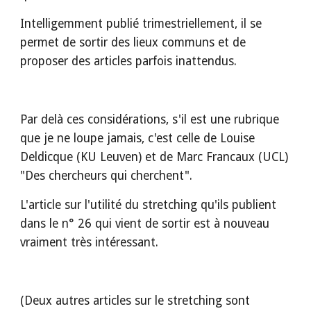
Intelligemment publié trimestriellement, il se 
permet de sortir des lieux communs et de 
proposer des articles parfois inattendus.
Par delà ces considérations, s'il est une rubrique 
que je ne loupe jamais, c'est celle de Louise 
Deldicque (KU Leuven) et de Marc Francaux (UCL) 
"Des chercheurs qui cherchent".
L'article sur l'utilité du stretching qu'ils publient 
dans le n° 26 qui vient de sortir est à nouveau 
vraiment très intéressant.
(Deux autres articles sur le stretching sont 