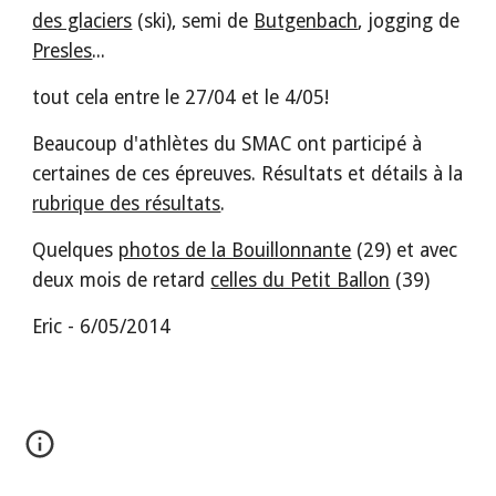
des glaciers
 (ski), semi de 
Butgenbach
, jogging de 
Presles
...
tout cela entre le 27/04 et le 4/05!
Beaucoup d'athlètes du SMAC ont participé à 
certaines de ces épreuves. Résultats et détails à la 
rubrique des résultats
.
Quelques 
photos de la Bouillonnante
 (29) et avec 
deux mois de retard 
celles du Petit Ballon
 (39)
Eric - 6/05/2014