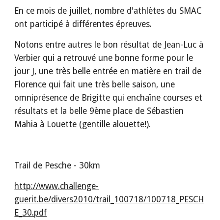
En ce mois de juillet, nombre d'athlètes du SMAC 
ont participé à différentes épreuves.
Notons entre autres le bon résultat de Jean-Luc à 
Verbier qui a retrouvé une bonne forme pour le 
jour J, une très belle entrée en matière en trail de 
Florence qui fait une très belle saison, une 
omniprésence de Brigitte qui enchaîne courses et 
résultats et la belle 9ème place de Sébastien 
Mahia à Louette (gentille alouette!).
Trail de Pesche - 30km
http://www.challenge-
guerit.be/divers2010/trail_100718/100718_PESCH
E_30.pdf