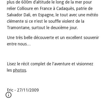
plus de 600m d’altitude le long de la mer pour 
relier Collioure en France à Cadaquès, patrie de 
Salvador Dali, en Espagne, le tout avec une météo 
clémente si ce n’est le souffle violent de la 
Tramontane, surtout le deuxième jour.
Une très belle découverte et un excellent souvenir 
entre nous…
Lisez le récit complet de l'aventure et visionnez 
les 
photos
.
Eric - 27/11/2009