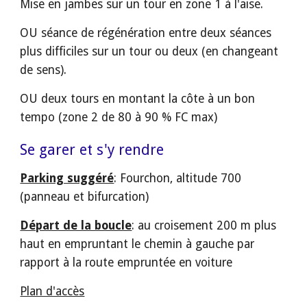
Mise en jambes sur un tour en zone 1 à l'aise.
OU séance de régénération entre deux séances 
plus difficiles sur un tour ou deux (en changeant 
de sens).
OU deux tours en montant la côte à un bon 
tempo (zone 2 de 80 à 90 % FC max)
Se garer et s'y rendre
Parking suggéré
: Fourchon, altitude 700 
(panneau et bifurcation)
Départ de la boucle
: au croisement 200 m plus 
haut en empruntant le chemin à gauche par 
rapport à la route empruntée en voiture
Plan d'accès