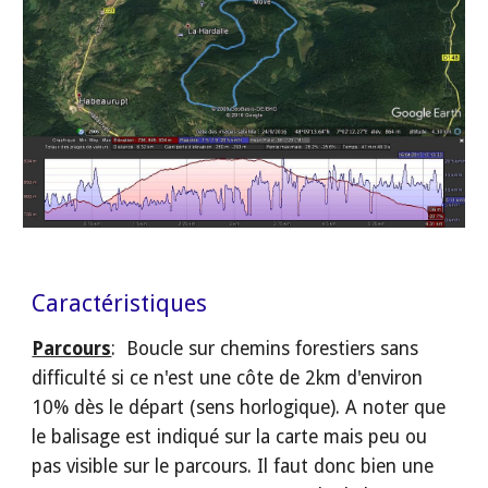
Caractéristiques
Parcours
:  Boucle sur chemins forestiers sans 
difficulté si ce n'est une côte de 2km d'environ 
10% dès le départ (sens horlogique). A noter que 
le balisage est indiqué sur la carte mais peu ou 
pas visible sur le parcours. Il faut donc bien une 